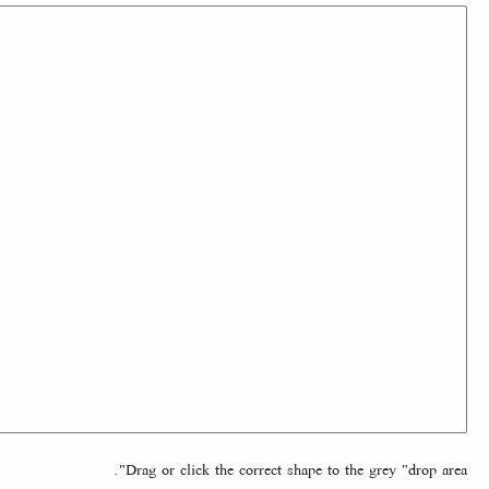
Drag or click the correct shape to the grey "drop area".